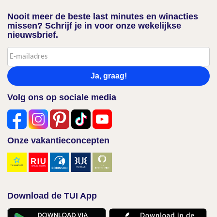
Nooit meer de beste last minutes en winacties
missen? Schrijf je in voor onze wekelijkse
nieuwsbrief.
Ja, graag!
Volg ons op sociale media
Onze vakantieconcepten
Download de TUI App