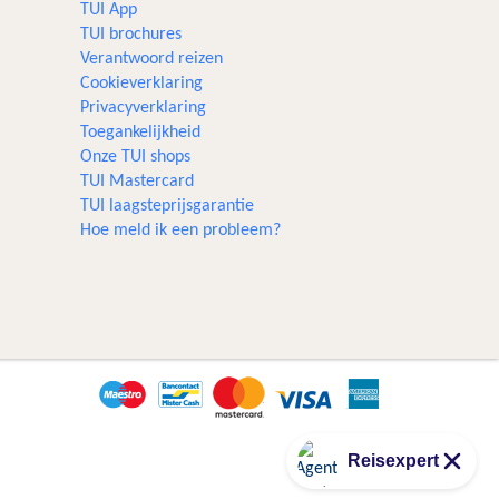
TUI App
TUI brochures
Verantwoord reizen
Cookieverklaring
Privacyverklaring
Toegankelijkheid
Onze TUI shops
TUI Mastercard
TUI laagsteprijsgarantie
Hoe meld ik een probleem?
Reisexpert