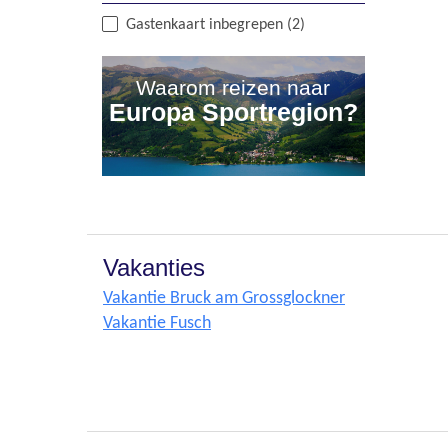
Gastenkaart inbegrepen (2)
Waarom reizen naar
Europa Sportregion?
Vakanties
Vakantie Bruck am Grossglockner
Vakantie Fusch