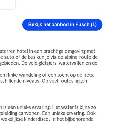
Bekijk het aanbod in Fusch (1)
 sterren hotel in een prachtige omgeving met
e auto of de bus kun je via de alpine-route de
gebieden. De vele gletsjers, watervallen en de
n flinke wandeling of een tocht op de fiets.
schillende niveaus. Op veel routes liggen
is een unieke ervaring. Het water is bijna zo
geleiding canyonen. Een unieke ervaring. Ook
wekelijkse kinderdisco. In het bijbehorende