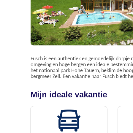
Fusch is een authentiek en gemoedelijk dorpje m
omgeving en hoge bergen een ideale bestemming
het nationaal park Hohe Tauern, beklim de hoogs
bergmeer Zell. Een vakantie naar Fusch biedt he
Mijn ideale vakantie