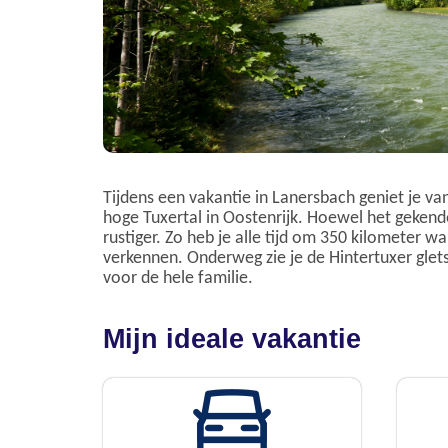
Tijdens een vakantie in Lanersbach geniet je van
hoge Tuxertal in Oostenrijk. Hoewel het gekende 
rustiger. Zo heb je alle tijd om 350 kilometer 
verkennen. Onderweg zie je de Hintertuxer glets
voor de hele familie.
Mijn ideale vakantie