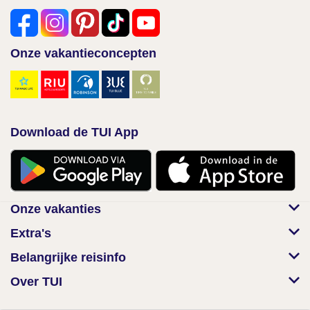
Onze vakantieconcepten
Download de TUI App
Onze vakanties
Extra's
Belangrijke reisinfo
Over TUI