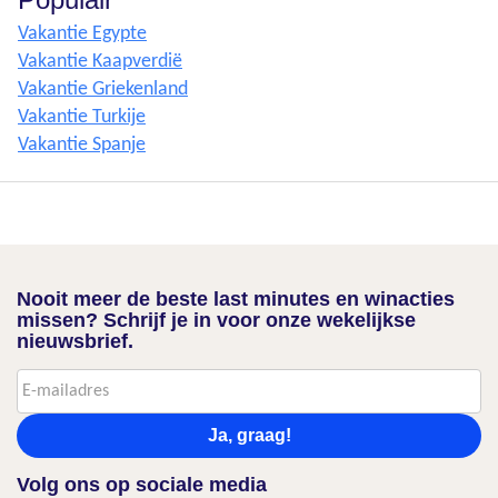
Vakantie Egypte
Vakantie Kaapverdië
Vakantie Griekenland
Vakantie Turkije
Vakantie Spanje
Nooit meer de beste last minutes en winacties
missen? Schrijf je in voor onze wekelijkse
nieuwsbrief.
Ja, graag!
Volg ons op sociale media