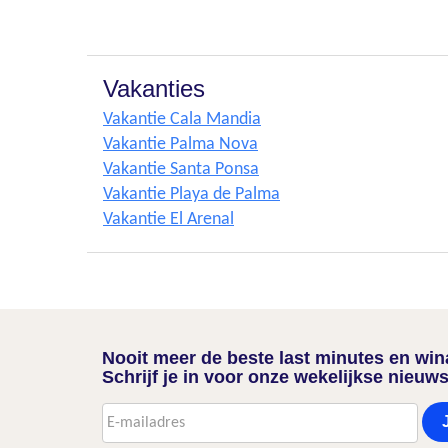
Vakanties
Vakantie Cala Mandia
Vakantie Palma Nova
Vakantie Santa Ponsa
Vakantie Playa de Palma
Vakantie El Arenal
Nooit meer de beste last minutes en wi
Schrijf je in voor onze wekelijkse nieuws