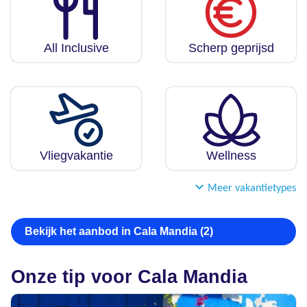
All Inclusive
Scherp geprijsd
Vliegvakantie
Wellness
Meer vakantietypes
Bekijk het aanbod in Cala Mandia (2)
Onze tip voor Cala Mandia