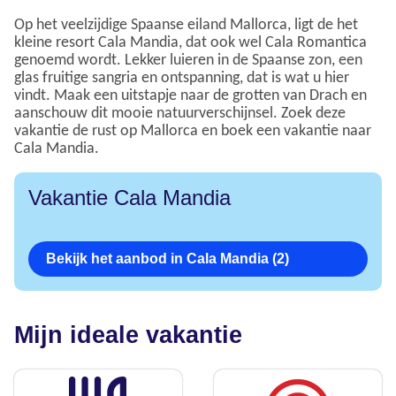
Op het veelzijdige Spaanse eiland Mallorca, ligt de het
kleine resort Cala Mandia, dat ook wel Cala Romantica
genoemd wordt. Lekker luieren in de Spaanse zon, een
glas fruitige sangria en ontspanning, dat is wat u hier
vindt. Maak een uitstapje naar de grotten van Drach en
aanschouw dit mooie natuurverschijnsel. Zoek deze
vakantie de rust op Mallorca en boek een vakantie naar
Cala Mandia.
Vakantie Cala Mandia
Bekijk het aanbod in Cala Mandia (2)
Mijn ideale vakantie