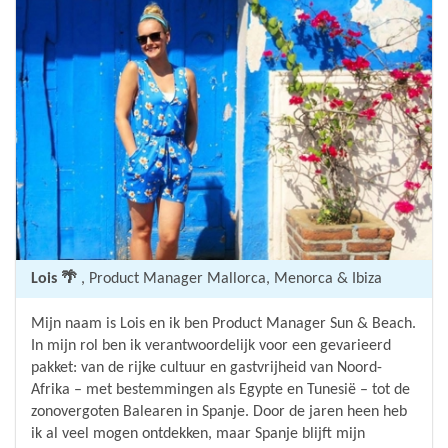
Lois 🌴
, Product Manager Mallorca, Menorca & Ibiza
Mijn naam is Lois en ik ben Product Manager Sun & Beach.
In mijn rol ben ik verantwoordelijk voor een gevarieerd
pakket: van de rijke cultuur en gastvrijheid van Noord-
Afrika – met bestemmingen als Egypte en Tunesië – tot de
zonovergoten Balearen in Spanje. Door de jaren heen heb
ik al veel mogen ontdekken, maar Spanje blijft mijn