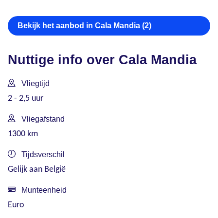
Bekijk het aanbod in Cala Mandia (2)
Nuttige info over Cala Mandia
Vliegtijd
2 - 2,5 uur
Vliegafstand
1300 km
Tijdsverschil
Gelijk aan België
Munteenheid
Euro