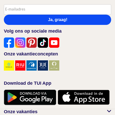
Ja, graag!
Volg ons op sociale media
Onze vakantieconcepten
Download de TUI App
Onze vakanties