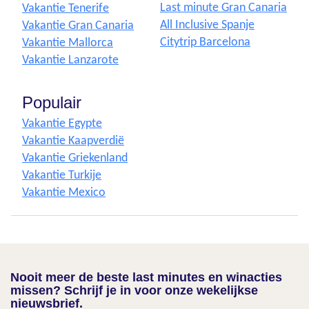
Last minute Gran Canaria
Vakantie Tenerife
All Inclusive Spanje
Vakantie Gran Canaria
Citytrip Barcelona
Vakantie Mallorca
Vakantie Lanzarote
Populair
Vakantie Egypte
Vakantie Kaapverdië
Vakantie Griekenland
Vakantie Turkije
Vakantie Mexico
Nooit meer de beste last minutes en winacties
missen? Schrijf je in voor onze wekelijkse
nieuwsbrief.