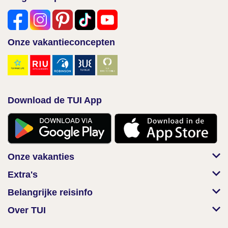
Onze vakantieconcepten
Download de TUI App
Onze vakanties
Extra's
Belangrijke reisinfo
Over TUI