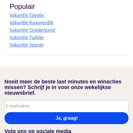
Populair
Vakantie Egypte
Vakantie Kaapverdië
Vakantie Griekenland
Vakantie Turkije
Vakantie Spanje
Nooit meer de beste last minutes en winacties
missen? Schrijf je in voor onze wekelijkse
nieuwsbrief.
Ja, graag!
Volg ons op sociale media