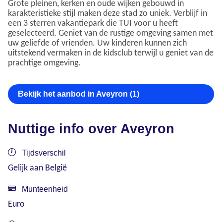
Grote pleinen, kerken en oude wijken gebouwd in
karakteristieke stijl maken deze stad zo uniek. Verblijf in
een 3 sterren vakantiepark die TUI voor u heeft
geselecteerd. Geniet van de rustige omgeving samen met
uw geliefde of vrienden. Uw kinderen kunnen zich
uitstekend vermaken in de kidsclub terwijl u geniet van de
prachtige omgeving.
Bekijk het aanbod in Aveyron (1)
Nuttige info over Aveyron
Tijdsverschil
Gelijk aan België
Munteenheid
Euro