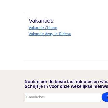
Vakanties
Vakantie Chinon
Vakantie Azay-le-Rideau
Nooit meer de beste last minutes en wi
Schrijf je in voor onze wekelijkse nieuws