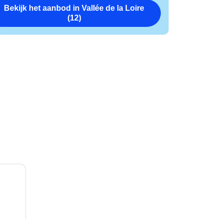
Bekijk het aanbod in Vallée de la Loire
(12)