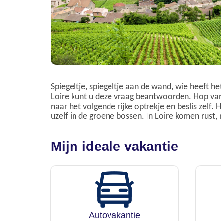
Spiegeltje, spiegeltje aan de wand, wie heeft he
Loire kunt u deze vraag beantwoorden. Hop va
naar het volgende rijke optrekje en beslis zelf. H
uzelf in de groene bossen. In Loire komen rust,
Mijn ideale vakantie
Autovakantie