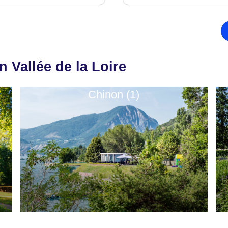
 Vallée de la Loire
Chinon (1)