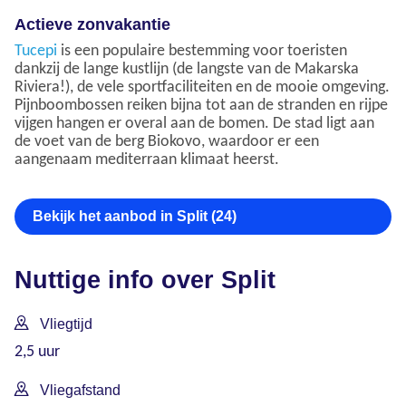
Actieve zonvakantie
Tucepi
is een populaire bestemming voor toeristen
dankzij de lange kustlijn (de langste van de Makarska
Riviera!), de vele sportfaciliteiten en de mooie omgeving.
Pijnboombossen reiken bijna tot aan de stranden en rijpe
vijgen hangen er overal aan de bomen. De stad ligt aan
de voet van de berg Biokovo, waardoor er een
aangenaam mediterraan klimaat heerst.
Bekijk het aanbod in Split (24)
Nuttige info over Split
Vliegtijd
2,5 uur
Vliegafstand