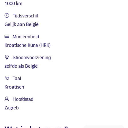
1000 km
Tijdsverschil
Gelijk aan België
Munteenheid
Kroatische Kuna (HRK)
Stroomvoorziening
zelfde als België
Taal
Kroatisch
Hoofdstad
Zagreb