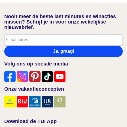
Nooit meer de beste last minutes en winacties
missen? Schrijf je in voor onze wekelijkse
nieuwsbrief.
Ja, graag!
Volg ons op sociale media
Onze vakantieconcepten
Download de TUI App