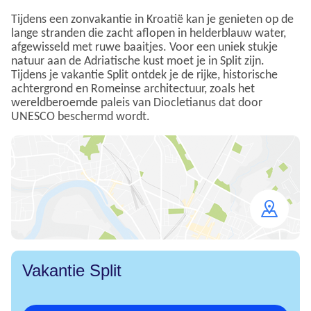
Tijdens een zonvakantie in Kroatië kan je genieten op de
lange stranden die zacht aflopen in helderblauw water,
afgewisseld met ruwe baaitjes. Voor een uniek stukje
natuur aan de Adriatische kust moet je in Split zijn.
Tijdens je vakantie Split ontdek je de rijke, historische
achtergrond en Romeinse architectuur, zoals het
wereldberoemde paleis van Diocletianus dat door
UNESCO beschermd wordt.
Open
map
Vakantie Split