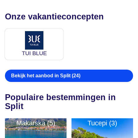
Onze vakantieconcepten
TUI BLUE
Bekijk het aanbod in Split (24)
Populaire bestemmingen in
Split
Makarska (5)
Tucepi (3)