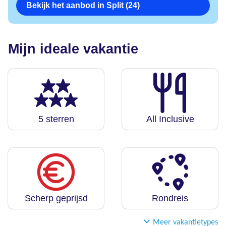
Bekijk het aanbod in Split (24)
Mijn ideale vakantie
5 sterren
All Inclusive
Scherp geprijsd
Rondreis
Meer vakantietypes