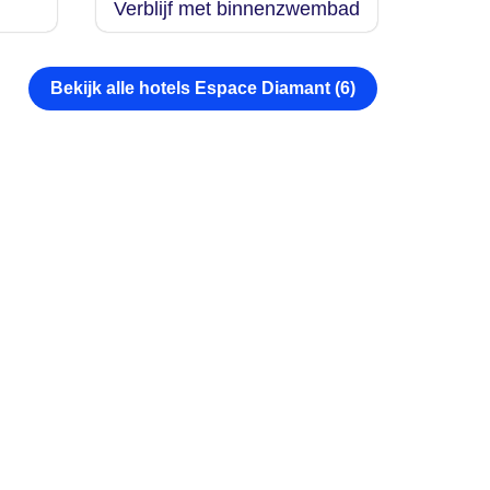
Verblijf met binnenzwembad
Bekijk alle hotels Espace Diamant (6)