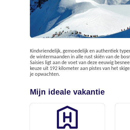
Kindvriendelijk, gemoedelijk en authentiek typer
de wintermaanden in alle rust skiën van de bosr
Saisies ligt aan de voet van deze eeuwig besnee
keuze uit 192 kilometer aan pistes van het skig
je opwachten.
Mijn ideale vakantie