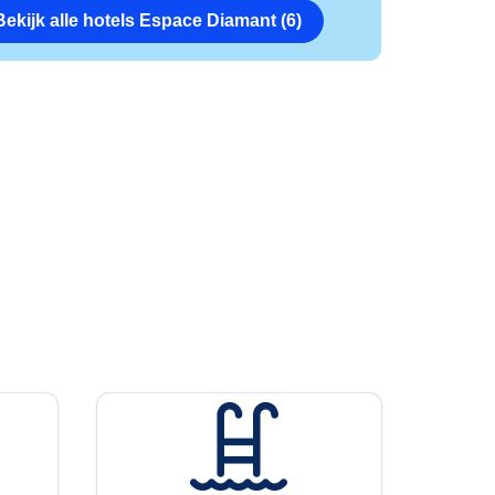
Bekijk alle hotels Espace Diamant (6)