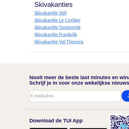
Skivakanties
Skivakantie Söll
Skivakantie Le Corbier
Skivakantie Oostenrijk
Skivakantie Frankrijk
Skivakantie Val Thorens
Nooit meer de beste last minutes en wi
Schrijf je in voor onze wekelijkse nieuws
Download de TUI App