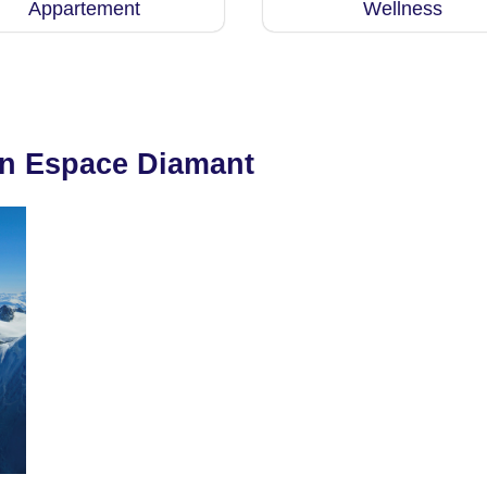
Appartement
Wellness
in Espace Diamant