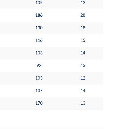
105
13
186
20
130
18
116
15
103
14
92
13
103
12
137
14
170
13