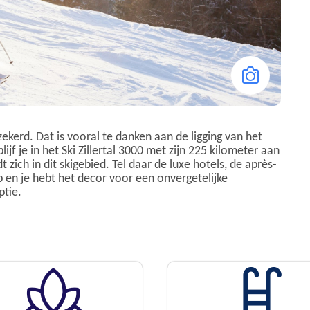
ekerd. Dat is vooral te danken aan de ligging van het
ijf je in het Ski Zillertal 3000 met zijn 225 kilometer aan
 zich in dit skigebied. Tel daar de luxe hotels, de après-
p en je hebt het decor voor een onvergetelijke
ptie.