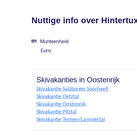
Nuttige info over Hintertu
Munteenheid
Euro
Skivakanties in Oostenrijk
Skivakantie Salzburger Sportwelt
Skivakantie Oetztal
Skivakantie Oostenrijk
Skivakantie Pitztal
Skivakantie Tennen/Lammertal