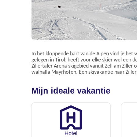
In het kloppende hart van de Alpen vind je het w
gelegen in Tirol, heeft voor elke skiër wel een 
Zillertaler Arena skigebied vanuit Zell am Zille
walhalla Mayrhofen. Een skivakantie naar Ziller
Mijn ideale vakantie
Hotel