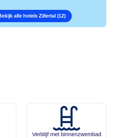
Bekijk alle hotels Zillertal (12)
Verblijf met binnenzwembad