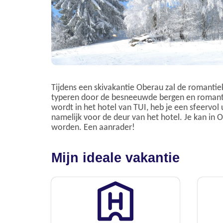
Tijdens een skivakantie Oberau zal de romantiek 
typeren door de besneeuwde bergen en romanti
wordt in het hotel van TUI, heb je een sfeervol 
namelijk voor de deur van het hotel. Je kan in Ob
worden. Een aanrader!
Mijn ideale vakantie