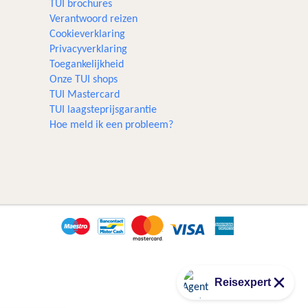
TUI brochures
Verantwoord reizen
Cookieverklaring
Privacyverklaring
Toegankelijkheid
Onze TUI shops
TUI Mastercard
TUI laagsteprijsgarantie
Hoe meld ik een probleem?
Reisexpert