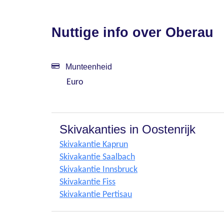
Nuttige info over Oberau
Munteenheid
Euro
Skivakanties in Oostenrijk
Skivakantie Kaprun
Skivakantie Saalbach
Skivakantie Innsbruck
Skivakantie Fiss
Skivakantie Pertisau