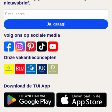
nieuwsbrief.
Ja, graag!
Volg ons op sociale media
Onze vakantieconcepten
Download de TUI App