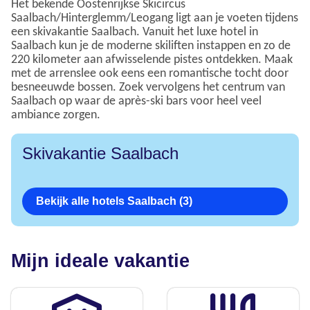
Het bekende Oostenrijkse Skicircus
Saalbach/Hinterglemm/Leogang ligt aan je voeten tijdens
een skivakantie Saalbach. Vanuit het luxe hotel in
Saalbach kun je de moderne skiliften instappen en zo de
220 kilometer aan afwisselende pistes ontdekken. Maak
met de arrenslee ook eens een romantische tocht door
besneeuwde bossen. Zoek vervolgens het centrum van
Saalbach op waar de après-ski bars voor heel veel
ambiance zorgen.
Skivakantie Saalbach
Bekijk alle hotels Saalbach (3)
Mijn ideale vakantie