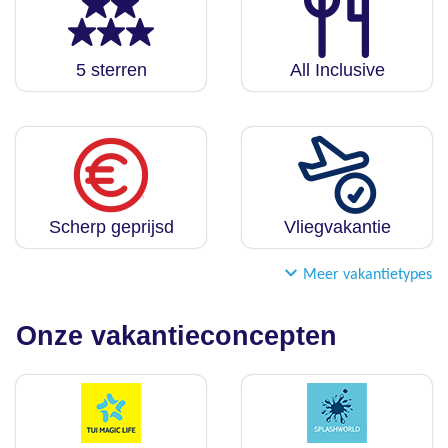
5 sterren
All Inclusive
Scherp geprijsd
Vliegvakantie
Meer vakantietypes
Onze vakantieconcepten