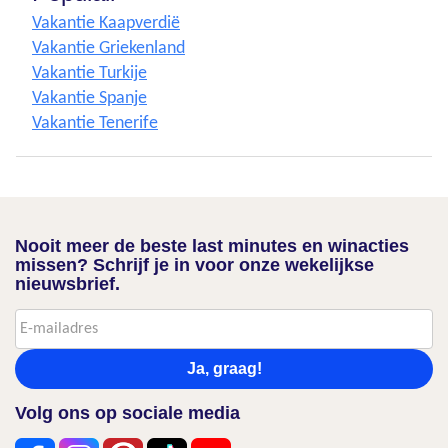
Vakantie Kaapverdië
Vakantie Griekenland
Vakantie Turkije
Vakantie Spanje
Vakantie Tenerife
Nooit meer de beste last minutes en winacties
missen? Schrijf je in voor onze wekelijkse
nieuwsbrief.
Ja, graag!
Volg ons op sociale media