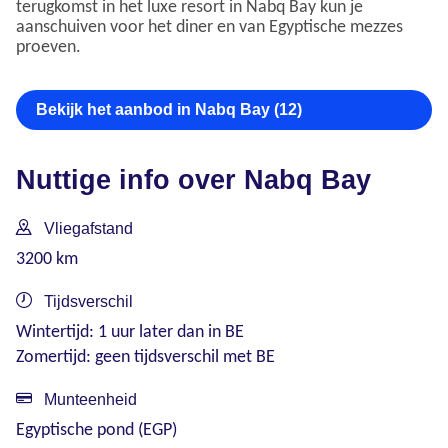
terugkomst in het luxe resort in Nabq Bay kun je
aanschuiven voor het diner en van Egyptische mezzes
proeven.
Bekijk het aanbod in Nabq Bay (12)
Nuttige info over Nabq Bay
Vliegafstand
3200 km
Tijdsverschil
Wintertijd: 1 uur later dan in BE
Zomertijd: geen tijdsverschil met BE
Munteenheid
Egyptische pond (EGP)