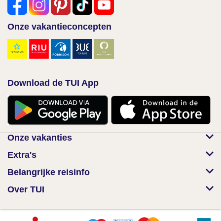
Onze vakantieconcepten
Download de TUI App
Onze vakanties
Extra's
Belangrijke reisinfo
Over TUI