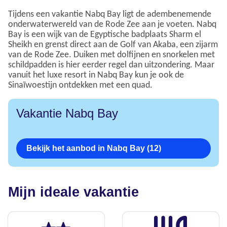
Tijdens een vakantie Nabq Bay ligt de adembenemende
onderwaterwereld van de Rode Zee aan je voeten. Nabq
Bay is een wijk van de Egyptische badplaats Sharm el
Sheikh en grenst direct aan de Golf van Akaba, een zijarm
van de Rode Zee. Duiken met dolfijnen en snorkelen met
schildpadden is hier eerder regel dan uitzondering. Maar
vanuit het luxe resort in Nabq Bay kun je ook de
Sinaïwoestijn ontdekken met een quad.
Vakantie Nabq Bay
Bekijk het aanbod in Nabq Bay (12)
Mijn ideale vakantie