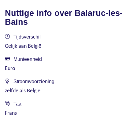
Nuttige info over Balaruc-les-
Bains
Tijdsverschil
Gelijk aan België
Munteenheid
Euro
Stroomvoorziening
zelfde als België
Taal
Frans