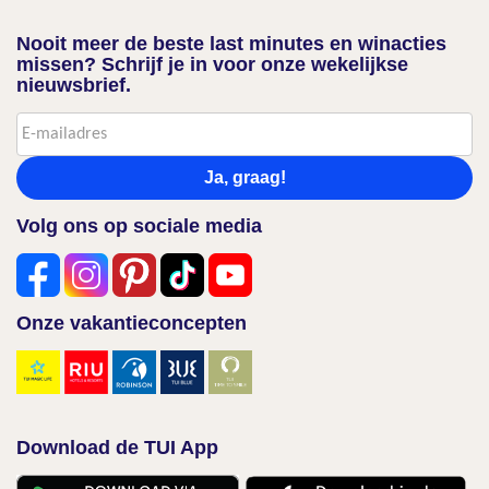
Nooit meer de beste last minutes en winacties
missen? Schrijf je in voor onze wekelijkse
nieuwsbrief.
Ja, graag!
Volg ons op sociale media
Onze vakantieconcepten
Download de TUI App