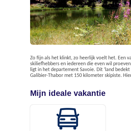
Zo fijn als het klinkt, zo heerlijk voelt het. Een 
skiliefhebbers en iedereen die even wil proeven 
ligt in het departement Savoie. Dit ‘land bedek
Galibier-Thabor met 150 kilometer skipiste. Hier
Mijn ideale vakantie