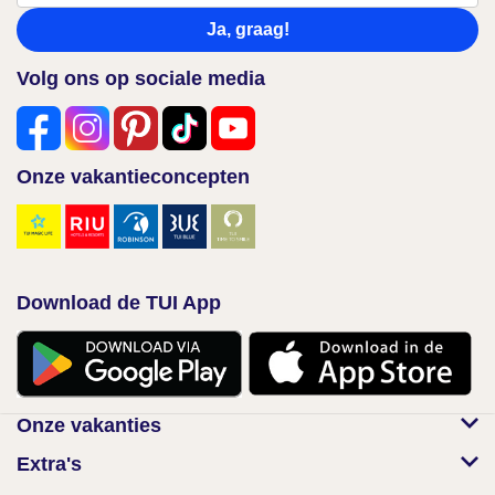
Ja, graag!
Volg ons op sociale media
Onze vakantieconcepten
Download de TUI App
Onze vakanties
Extra's