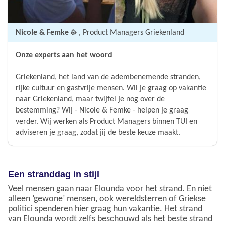
Nicole & Femke ☀️
, Product Managers Griekenland
Onze experts aan het woord
Griekenland, het land van de adembenemende stranden,
rijke cultuur en gastvrije mensen. Wil je graag op vakantie
naar Griekenland, maar twijfel je nog over de
bestemming? Wij - Nicole & Femke - helpen je graag
verder. Wij werken als Product Managers binnen TUI en
adviseren je graag, zodat jij de beste keuze maakt.
Een stranddag in stijl
Veel mensen gaan naar Elounda voor het strand. En niet
alleen ‘gewone’ mensen, ook wereldsterren of Griekse
politici spenderen hier graag hun vakantie. Het strand
van Elounda wordt zelfs beschouwd als het beste strand