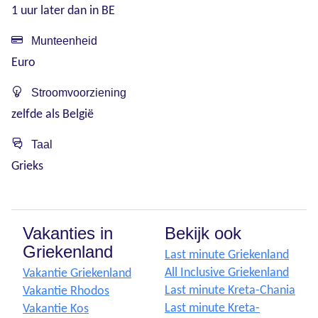
1 uur later dan in BE
Munteenheid
Euro
Stroomvoorziening
zelfde als België
Taal
Grieks
Vakanties in
Bekijk ook
Griekenland
Last minute Griekenland
All Inclusive Griekenland
Vakantie Griekenland
Last minute Kreta-Chania
Vakantie Rhodos
Last minute Kreta-
Vakantie Kos