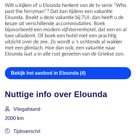
Wilt u kijken of u Elounda herkent van de tv-serie “Who
past the ferryman”? Dat kan tijdens een vakantie
Elounda. Boekt u deze vakantie bij TUI, dan heeft u de
keuze uit verschillende accommodaties. Boek
bijvoorbeeld een modern vijfsterrenhotel, dat een en al
luxe uitademt. Of boek een hotel met een prachtig
uitzicht over de zee. Zo wordt u ’s ochtends al wakker
met een glimlach. Hoe dan ook, een vakantie naar
Elounda laat u in alle rust genieten van de Griekse zon.
Bekijk het aanbod in Elounda (4)
Nuttige info over Elounda
Vliegafstand
2000 km
Tijdsverschil