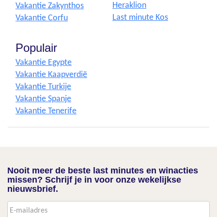
Heraklion
Vakantie Zakynthos
Last minute Kos
Vakantie Corfu
Populair
Vakantie Egypte
Vakantie Kaapverdië
Vakantie Turkije
Vakantie Spanje
Vakantie Tenerife
Nooit meer de beste last minutes en winacties
missen? Schrijf je in voor onze wekelijkse
nieuwsbrief.