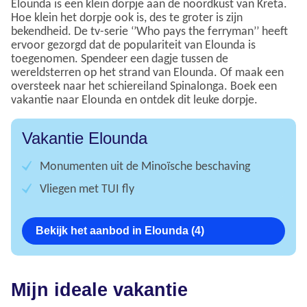
Elounda is een klein dorpje aan de noordkust van Kreta.
Hoe klein het dorpje ook is, des te groter is zijn
bekendheid. De tv-serie ‘’Who pays the ferryman’’ heeft
ervoor gezorgd dat de populariteit van Elounda is
toegenomen. Spendeer een dagje tussen de
wereldsterren op het strand van Elounda. Of maak een
oversteek naar het schiereiland Spinalonga. Boek een
vakantie naar Elounda en ontdek dit leuke dorpje.
Vakantie Elounda
Monumenten uit de Minoïsche beschaving
Vliegen met TUI fly
Bekijk het aanbod in Elounda (4)
Mijn ideale vakantie