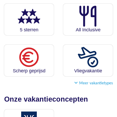
5 sterren
All Inclusive
Scherp geprijsd
Vliegvakantie
Meer vakantietypes
Onze vakantieconcepten