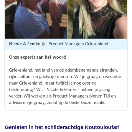
Nicole & Femke ☀️
, Product Managers Griekenland
Onze experts aan het woord
Griekenland, het land van de adembenemende stranden,
rijke cultuur en gastvrije mensen. Wil je graag op vakantie
naar Griekenland, maar twijfel je nog over de
bestemming? Wij - Nicole & Femke - helpen je graag
verder. Wij werken als Product Managers binnen TUI en
adviseren je graag, zodat jij de beste keuze maakt.
Genieten in het schilderachtige Koutouloufari