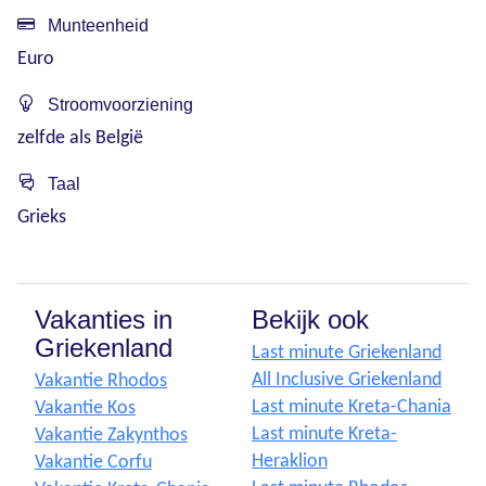
Munteenheid
Euro
Stroomvoorziening
zelfde als België
Taal
Grieks
Vakanties in
Bekijk ook
Griekenland
Last minute Griekenland
All Inclusive Griekenland
Vakantie Rhodos
Last minute Kreta-Chania
Vakantie Kos
Last minute Kreta-
Vakantie Zakynthos
Heraklion
Vakantie Corfu