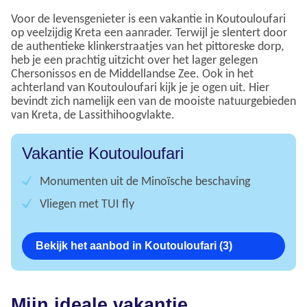
Voor de levensgenieter is een vakantie in Koutouloufari
op veelzijdig Kreta een aanrader. Terwijl je slentert door
de authentieke klinkerstraatjes van het pittoreske dorp,
heb je een prachtig uitzicht over het lager gelegen
Chersonissos en de Middellandse Zee. Ook in het
achterland van Koutouloufari kijk je je ogen uit. Hier
bevindt zich namelijk een van de mooiste natuurgebieden
van Kreta, de Lassithihoogvlakte.
Vakantie Koutouloufari
Monumenten uit de Minoïsche beschaving
Vliegen met TUI fly
Bekijk het aanbod in Koutouloufari (3)
Mijn ideale vakantie