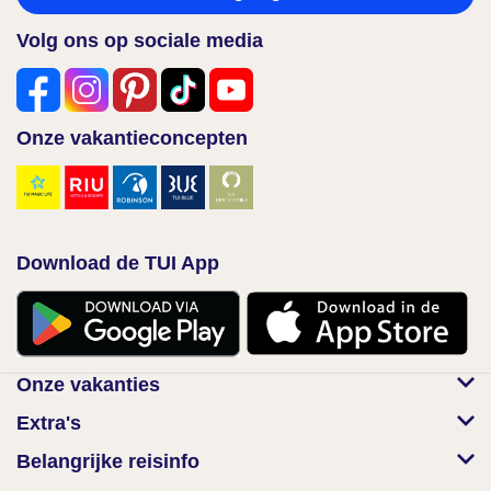
Volg ons op sociale media
Onze vakantieconcepten
Download de TUI App
Onze vakanties
Extra's
Belangrijke reisinfo