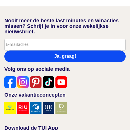
Nooit meer de beste last minutes en winacties
missen? Schrijf je in voor onze wekelijkse
nieuwsbrief.
Ja, graag!
Volg ons op sociale media
Onze vakantieconcepten
Download de TUI App