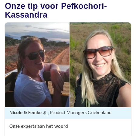
Onze tip voor Pefkochori-
Kassandra
Nicole & Femke ☀️
, Product Managers Griekenland
Onze experts aan het woord