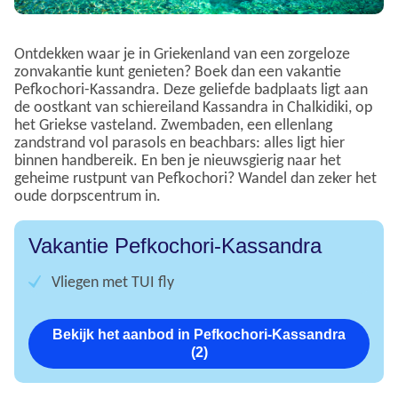
Ontdekken waar je in Griekenland van een zorgeloze
zonvakantie kunt genieten? Boek dan een vakantie
Pefkochori-Kassandra. Deze geliefde badplaats ligt aan
de oostkant van schiereiland Kassandra in Chalkidiki, op
het Griekse vasteland. Zwembaden, een ellenlang
zandstrand vol parasols en beachbars: alles ligt hier
binnen handbereik. En ben je nieuwsgierig naar het
geheime rustpunt van Pefkochori? Wandel dan zeker het
oude dorpscentrum in.
Vakantie Pefkochori-Kassandra
Vliegen met TUI fly
Bekijk het aanbod in Pefkochori-Kassandra
(2)