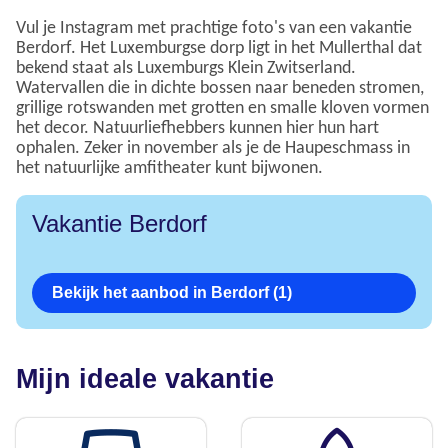
Vul je Instagram met prachtige foto's van een vakantie
Berdorf. Het Luxemburgse dorp ligt in het Mullerthal dat
bekend staat als Luxemburgs Klein Zwitserland.
Watervallen die in dichte bossen naar beneden stromen,
grillige rotswanden met grotten en smalle kloven vormen
het decor. Natuurliefhebbers kunnen hier hun hart
ophalen. Zeker in november als je de Haupeschmass in
het natuurlijke amfitheater kunt bijwonen.
Vakantie Berdorf
Bekijk het aanbod in Berdorf (1)
Mijn ideale vakantie