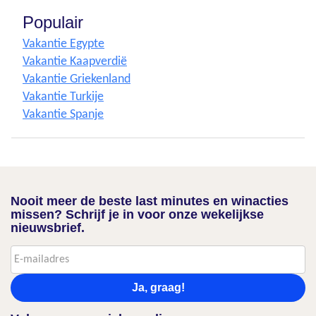
Populair
Vakantie Egypte
Vakantie Kaapverdië
Vakantie Griekenland
Vakantie Turkije
Vakantie Spanje
Nooit meer de beste last minutes en winacties
missen? Schrijf je in voor onze wekelijkse
nieuwsbrief.
Ja, graag!