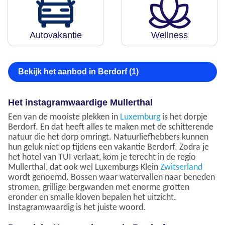
Autovakantie
Wellness
Bekijk het aanbod in Berdorf (1)
Het instagramwaardige Mullerthal
Een van de mooiste plekken in
Luxemburg
is het dorpje
Berdorf. En dat heeft alles te maken met de schitterende
natuur die het dorp omringt. Natuurliefhebbers kunnen
hun geluk niet op tijdens een vakantie Berdorf. Zodra je
het hotel van TUI verlaat, kom je terecht in de regio
Mullerthal, dat ook wel Luxemburgs Klein
Zwitserland
wordt genoemd. Bossen waar watervallen naar beneden
stromen, grillige bergwanden met enorme grotten
eronder en smalle kloven bepalen het uitzicht.
Instagramwaardig is het juiste woord.