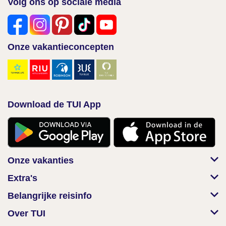
Volg ons op sociale media
Onze vakantieconcepten
Download de TUI App
Onze vakanties
Extra's
Belangrijke reisinfo
Over TUI