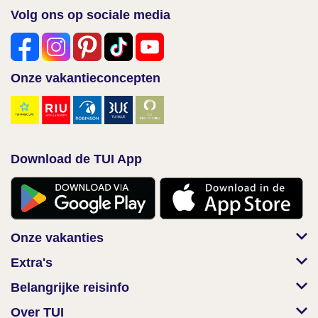
Volg ons op sociale media
Onze vakantieconcepten
Download de TUI App
Onze vakanties
Extra's
Belangrijke reisinfo
Over TUI