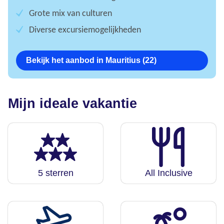
Grote mix van culturen
Diverse excursiemogelijkheden
Bekijk het aanbod in Mauritius (22)
Mijn ideale vakantie
5 sterren
All Inclusive