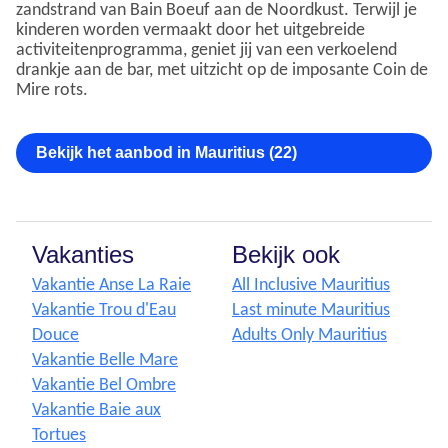
zandstrand van Bain Boeuf aan de Noordkust. Terwijl je
kinderen worden vermaakt door het uitgebreide
activiteitenprogramma, geniet jij van een verkoelend
drankje aan de bar, met uitzicht op de imposante Coin de
Mire rots.
Bekijk het aanbod in Mauritius (22)
Vakanties
Bekijk ook
Vakantie Anse La Raie
All Inclusive Mauritius
Vakantie Trou d'Eau
Last minute Mauritius
Douce
Adults Only Mauritius
Vakantie Belle Mare
Vakantie Bel Ombre
Vakantie Baie aux
Tortues