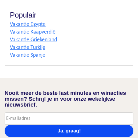
Populair
Vakantie Egypte
Vakantie Kaapverdië
Vakantie Griekenland
Vakantie Turkije
Vakantie Spanje
Nooit meer de beste last minutes en winacties
missen? Schrijf je in voor onze wekelijkse
nieuwsbrief.
Ja, graag!