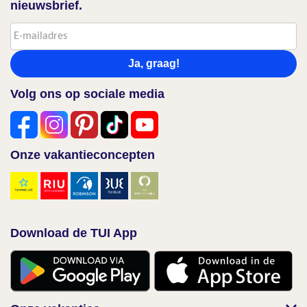
nieuwsbrief.
Ja, graag!
Volg ons op sociale media
Onze vakantieconcepten
Download de TUI App