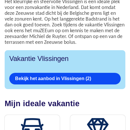
Het kleurrijke en sfeervolle Vlissingen is een ideale plek
voor een zonvakantie in Nederland. Dat komt omdat
deze Zeeuwse stad dicht bij de Belgische grens ligt en
vele zonuren kent. Op het langgerekte Badstrand is het
dan ook goed toeven. Zoek tijdens de vakantie Vlissingen
ook eens het muZEEum op om kennis te maken met de
zeevaarder Michiel de Ruyter. Of ontspan op een van de
terrassen met een Zeeuwse bolus.
Vakantie Vlissingen
Bekijk het aanbod in Vlissingen (2)
Mijn ideale vakantie