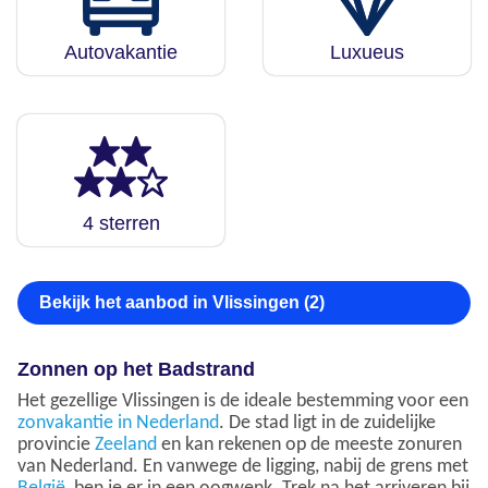
Autovakantie
Luxueus
4 sterren
Bekijk het aanbod in Vlissingen (2)
Zonnen op het Badstrand
Het gezellige Vlissingen is de ideale bestemming voor een
zonvakantie in Nederland
. De stad ligt in de zuidelijke
provincie
Zeeland
en kan rekenen op de meeste zonuren
van Nederland. En vanwege de ligging, nabij de grens met