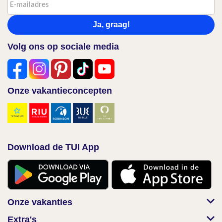
Ja, graag!
Volg ons op sociale media
Onze vakantieconcepten
Download de TUI App
Onze vakanties
Extra's