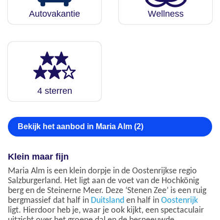
Autovakantie
Wellness
4 sterren
Bekijk het aanbod in Maria Alm (2)
Klein maar fijn
Maria Alm is een klein dorpje in de Oostenrijkse regio
Salzburgerland. Het ligt aan de voet van de Hochkönig
berg en de Steinerne Meer. Deze ‘Stenen Zee’ is een ruig
bergmassief dat half in
Duitsland
en half in
Oostenrijk
ligt. Hierdoor heb je, waar je ook kijkt, een spectaculair