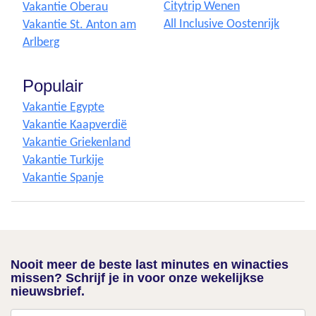
Citytrip Wenen
Vakantie Oberau
All Inclusive Oostenrijk
Vakantie St. Anton am
Arlberg
Populair
Vakantie Egypte
Vakantie Kaapverdië
Vakantie Griekenland
Vakantie Turkije
Vakantie Spanje
Nooit meer de beste last minutes en winacties
missen? Schrijf je in voor onze wekelijkse
nieuwsbrief.