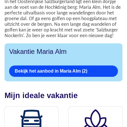
In het Oostenrijkse Salzburgerland ligt een klein dorpje
aan de voet van de Hochkönig berg: Maria Alm. Het is de
perfecte uitvalbasis voor lange wandelingen door het
groene dal. Of ga eens golfen op een hoogplateau met
uitzicht over de bergen. Na een lange dag wandelen of
golfen kan je weer op kracht met wat zoete ‘Salzburger
Nockerln’. Zo ben je weer klaar voor een nieuwe dag!
Vakantie Maria Alm
Bekijk het aanbod in Maria Alm (2)
Mijn ideale vakantie