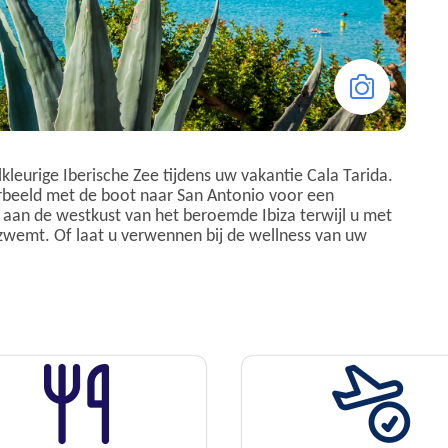
lkleurige Iberische Zee tijdens uw vakantie Cala Tarida.
orbeeld met de boot naar San Antonio voor een
aan de westkust van het beroemde Ibiza terwijl u met
 zwemt. Of laat u verwennen bij de wellness van uw