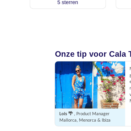
5 sterren
Onze tip voor Cala 
Lois 🌴
, Product Manager
Mallorca, Menorca & Ibiza