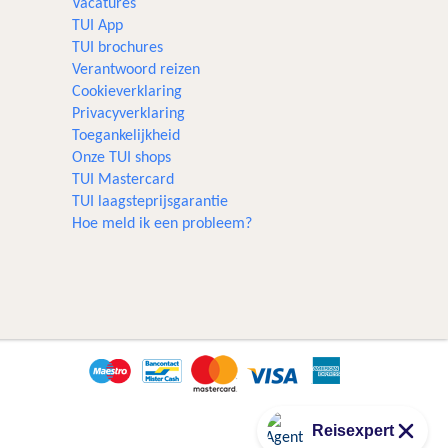
Vacatures
TUI App
TUI brochures
Verantwoord reizen
Cookieverklaring
Privacyverklaring
Toegankelijkheid
Onze TUI shops
TUI Mastercard
TUI laagsteprijsgarantie
Hoe meld ik een probleem?
Reisexpert