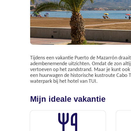
Tijdens een vakantie Puerto de Mazarrón draait
adembenemende uitzichten. Omdat de zon altijd
vertoeven op het zandstrand. Maar je kunt ook
een huurwagen de historische kustroute Cabo Ti
waterpark bij het hotel van TUI.
Mijn ideale vakantie