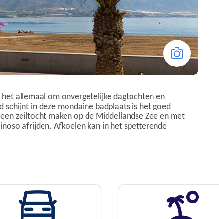
 het allemaal om onvergetelijke dagtochten en
 schijnt in deze mondaine badplaats is het goed
 een zeiltocht maken op de Middellandse Zee en met
noso afrijden. Afkoelen kan in het spetterende