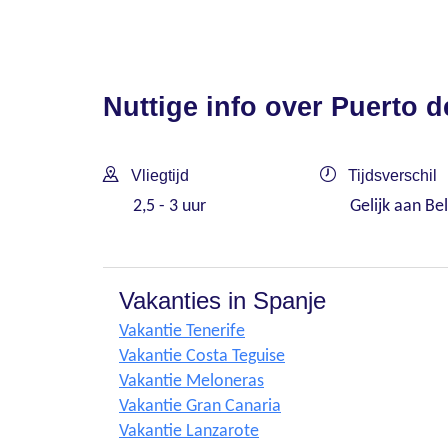
Nuttige info over Puerto 
Vliegtijd
Tijdsverschil
2,5 - 3 uur
Gelijk aan Bel
Vakanties in Spanje
Vakantie Tenerife
Vakantie Costa Teguise
Vakantie Meloneras
Vakantie Gran Canaria
Vakantie Lanzarote