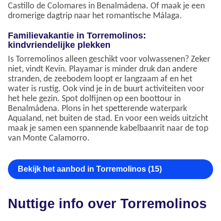
Castillo de Colomares in Benalmádena. Of maak je een
dromerige dagtrip naar het romantische Málaga.
Familievakantie in Torremolinos:
kindvriendelijke plekken
Is Torremolinos alleen geschikt voor volwassenen? Zeker
niet, vindt Kevin. Playamar is minder druk dan andere
stranden, de zeebodem loopt er langzaam af en het
water is rustig. Ook vind je in de buurt activiteiten voor
het hele gezin. Spot dolfijnen op een boottour in
Benalmádena. Plons in het spetterende waterpark
Aqualand, net buiten de stad. En voor een weids uitzicht
maak je samen een spannende kabelbaanrit naar de top
van Monte Calamorro.
Bekijk het aanbod in Torremolinos (15)
Nuttige info over Torremolinos