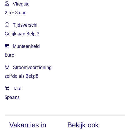
Vliegtijd
2,5 - 3 uur
Tijdsverschil
Gelijk aan België
Munteenheid
Euro
Stroomvoorziening
zelfde als België
Taal
Spaans
Vakanties in
Bekijk ook