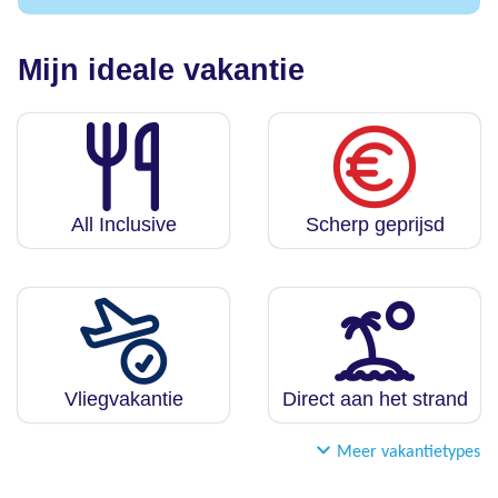
Mijn ideale vakantie
All Inclusive
Scherp geprijsd
Vliegvakantie
Direct aan het strand
Meer vakantietypes