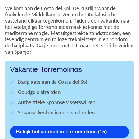
Welkom aan de Costa del Sol. De kustlijn waar de
fonkelende Middellandse Zee en het Andalusische
vasteland elkaar tegenkomen. Tijdens een vakantie naar
het veelzijdige Torremolinos maak je kennis met de
mediterrane magie. Met uitgestrekte zandstranden, een
levendig centrum en talloze trekpleisters in en rondom
de badplaats. Ga je mee met TUI naar het zonrijke zuiden
van Spanje?
Vakantie Torremolinos
Badplaats aan de Costa del Sol
Goudgele stranden
Authentieke Spaanse visserswijken
Spaanse keuken in een windmolen
Bekijk het aanbod in Torremolinos (15)