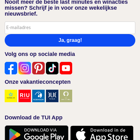
Nooit meer de beste last minutes en winacties
missen? Schrijf je in voor onze wekelijkse
nieuwsbrief.
Ja, graag!
Volg ons op sociale media
Onze vakantieconcepten
Download de TUI App