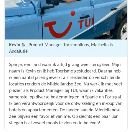
Kevin ☀️
, Product Manager Torremolinos, Marbella &
Andalusië
Spanje, een land waar ik altijd graag weer terugkeer. Mijn
naam is Kevin en ik heb Toerisme gestudeerd. Daarna heb
ik een aantal jaren gewerkt als reisleider op verschillende
locaties rondom de Middellandse Zee. Nu werk ik met veel
plezier als Product Manager bij TUI, waar ik vakanties
samenstel op diverse bestemmingen in Spanje en Portugal.
Ik ben verantwoordelijk voor de ontwikkeling en inkoop van
hotels en appartementen. De landen aan de Middellandse
Zee blijven een favoriet van me. Op slechts een paar uur
vliegen is al zoveel moois te zien en te beleven!