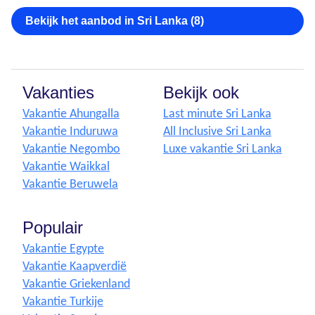
Bekijk het aanbod in Sri Lanka (8)
Vakanties
Bekijk ook
Vakantie Ahungalla
Last minute Sri Lanka
Vakantie Induruwa
All Inclusive Sri Lanka
Vakantie Negombo
Luxe vakantie Sri Lanka
Vakantie Waikkal
Vakantie Beruwela
Populair
Vakantie Egypte
Vakantie Kaapverdië
Vakantie Griekenland
Vakantie Turkije