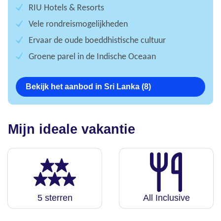
RIU Hotels & Resorts
Vele rondreismogelijkheden
Ervaar de oude boeddhistische cultuur
Groene parel in de Indische Oceaan
Bekijk het aanbod in Sri Lanka (8)
Mijn ideale vakantie
5 sterren
All Inclusive