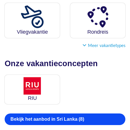
Vliegvakantie
Rondreis
Meer vakantietypes
Onze vakantieconcepten
RIU
Bekijk het aanbod in Sri Lanka (8)