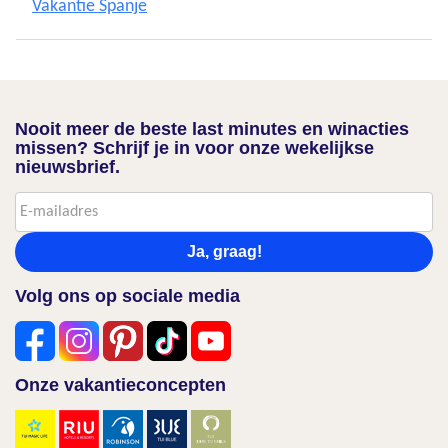
Vakantie Spanje
Nooit meer de beste last minutes en winacties
missen? Schrijf je in voor onze wekelijkse
nieuwsbrief.
Ja, graag!
Volg ons op sociale media
Onze vakantieconcepten