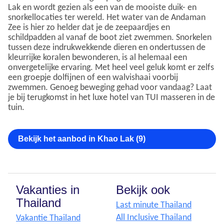
Lak en wordt gezien als een van de mooiste duik- en
snorkellocaties ter wereld. Het water van de Andaman
Zee is hier zo helder dat je de zeepaardjes en
schildpadden al vanaf de boot ziet zwemmen. Snorkelen
tussen deze indrukwekkende dieren en ondertussen de
kleurrijke koralen bewonderen, is al helemaal een
onvergetelijke ervaring. Met heel veel geluk komt er zelfs
een groepje dolfijnen of een walvishaai voorbij
zwemmen. Genoeg beweging gehad voor vandaag? Laat
je bij terugkomst in het luxe hotel van TUI masseren in de
tuin.
Bekijk het aanbod in Khao Lak (9)
Vakanties in
Bekijk ook
Thailand
Last minute Thailand
All Inclusive Thailand
Vakantie Thailand