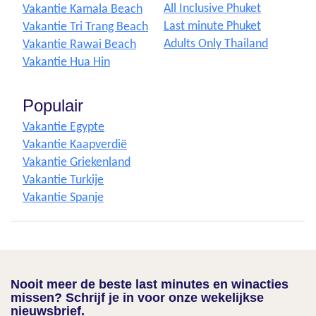
All Inclusive Phuket
Vakantie Kamala Beach
Last minute Phuket
Vakantie Tri Trang Beach
Adults Only Thailand
Vakantie Rawai Beach
Vakantie Hua Hin
Populair
Vakantie Egypte
Vakantie Kaapverdië
Vakantie Griekenland
Vakantie Turkije
Vakantie Spanje
Nooit meer de beste last minutes en winacties
missen? Schrijf je in voor onze wekelijkse
nieuwsbrief.