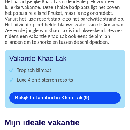
Het paradijselijke Khao Lak is de ideale plek voor een
luilekkervakantie. Deze Thaise badplaats ligt net boven
het populaire eiland Phuket, maar is nog onontdekt.
Vanuit het luxe resort stap je zo het parelwitte strand op.
Het uitzicht op het helderblauwe water van de Andaman
Zee en de jungle van Khao Lak is indrukwekkend. Bezoek
tijdens een vakantie Khao Lak ook eens de Similan
eilanden om te snorkelen tussen de schildpadden.
Vakantie Khao Lak
Tropisch klimaat
Luxe 4 en 5 sterren resorts
Bekijk het aanbod in Khao Lak (9)
Mijn ideale vakantie