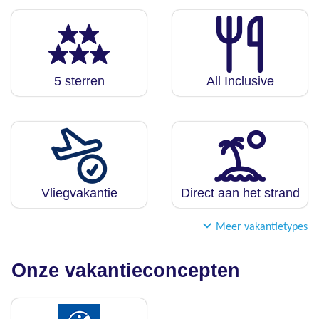
5 sterren
All Inclusive
Vliegvakantie
Direct aan het strand
Meer vakantietypes
Onze vakantieconcepten