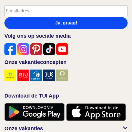
Ja, graag!
Volg ons op sociale media
Onze vakantieconcepten
Download de TUI App
Onze vakanties