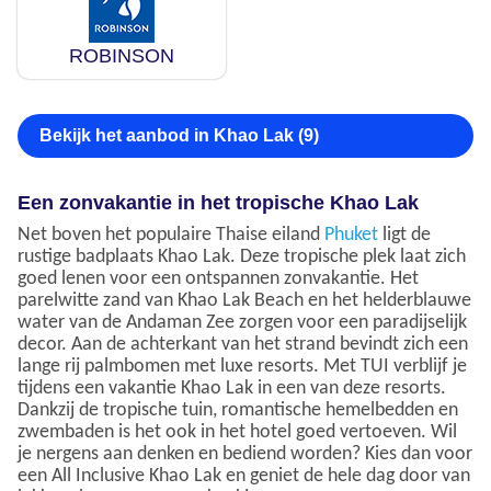
ROBINSON
Bekijk het aanbod in Khao Lak (9)
Een zonvakantie in het tropische Khao Lak
Net boven het populaire Thaise eiland
Phuket
ligt de
rustige badplaats Khao Lak. Deze tropische plek laat zich
goed lenen voor een ontspannen zonvakantie. Het
parelwitte zand van Khao Lak Beach en het helderblauwe
water van de Andaman Zee zorgen voor een paradijselijk
decor. Aan de achterkant van het strand bevindt zich een
lange rij palmbomen met luxe resorts. Met TUI verblijf je
tijdens een vakantie Khao Lak in een van deze resorts.
Dankzij de tropische tuin, romantische hemelbedden en
zwembaden is het ook in het hotel goed vertoeven. Wil
je nergens aan denken en bediend worden? Kies dan voor
een All Inclusive Khao Lak en geniet de hele dag door van