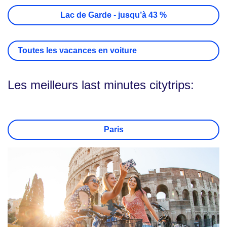
Lac de Garde - jusqu’à 43 %
Toutes les vacances en voiture
Les meilleurs last minutes citytrips:
Paris