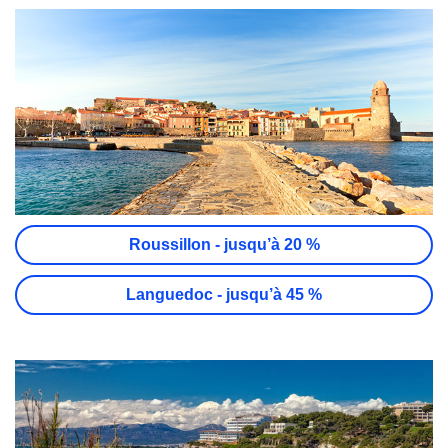
Roussillon - jusqu’à 20 %
Languedoc - jusqu’à 45 %