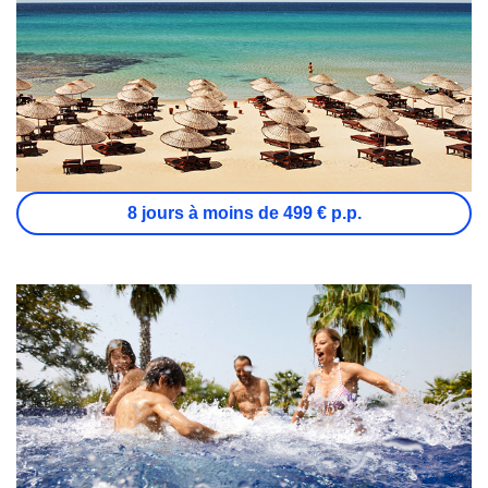
8 jours à moins de 499 € p.p.