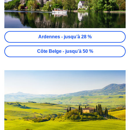
Ardennes - jusqu’à 28 %
Côte Belge - jusqu’à 50 %