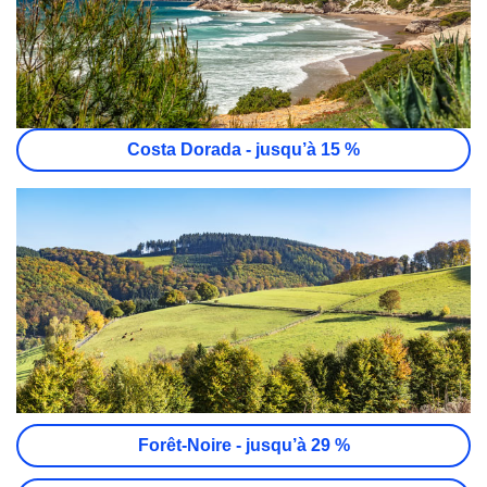
Costa Dorada - jusqu’à 15 %
Forêt-Noire - jusqu’à 29 %