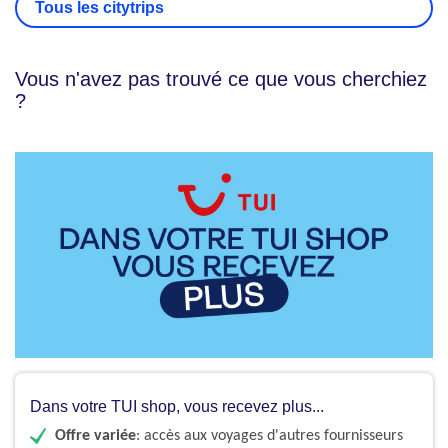
Tous les citytrips
Vous n'avez pas trouvé ce que vous cherchiez
?
Dans votre TUI shop, vous recevez plus...
Offre variée
: accès aux voyages d'autres fournisseurs