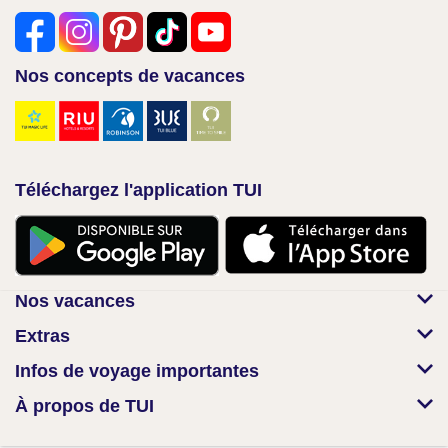
Nos concepts de vacances
Téléchargez l'application TUI
Nos vacances
Extras
Infos de voyage importantes
À propos de TUI