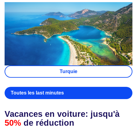
Turquie
Toutes les last minutes
Vacances en voiture: jusqu'à
50%
de réduction