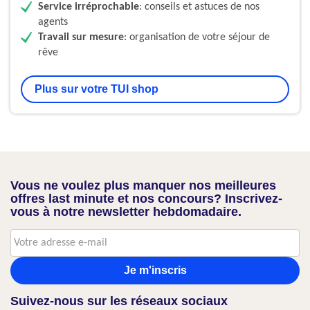
Service irréprochable
: conseils et astuces de nos
agents
Travail sur mesure
: organisation de votre séjour de
rêve
Plus sur votre TUI shop
Vous ne voulez plus manquer nos meilleures
offres last minute et nos concours? Inscrivez-
vous à notre newsletter hebdomadaire.
Je m'inscris
Suivez-nous sur les réseaux sociaux