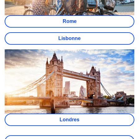
Rome
Lisbonne
Londres