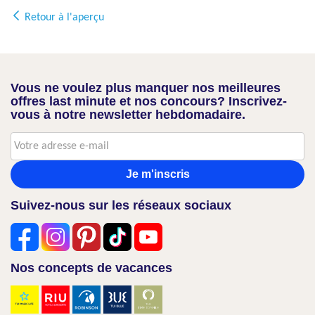
Retour à l'aperçu
Vous ne voulez plus manquer nos meilleures
offres last minute et nos concours? Inscrivez-
vous à notre newsletter hebdomadaire.
Je m'inscris
Suivez-nous sur les réseaux sociaux
Nos concepts de vacances