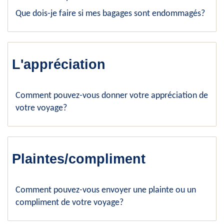
Que dois-je faire si mes bagages sont endommagés?
L'appréciation
Comment pouvez-vous donner votre appréciation de
votre voyage?
Plaintes/compliment
Comment pouvez-vous envoyer une plainte ou un
compliment de votre voyage?