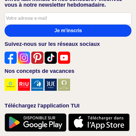
vous à notre newsletter hebdomadaire.
Je m'inscris
Suivez-nous sur les réseaux sociaux
Nos concepts de vacances
Téléchargez l'application TUI