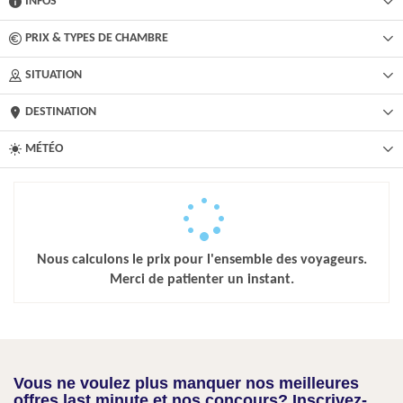
INFOS
PRIX & TYPES DE CHAMBRE
SITUATION
DESTINATION
MÉTÉO
Nous calculons le prix pour l'ensemble des voyageurs.
Merci de patienter un instant.
Vous ne voulez plus manquer nos meilleures
offres last minute et nos concours? Inscrivez-