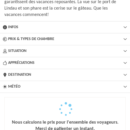
garantissent des vacances reposantes. La vue sur le port de
Lindau et son phare est la cerise sur le gâteau. Que les
vacances commencent!
INFOS
PRIX & TYPES DE CHAMBRE
SITUATION
APPRÉCIATIONS
DESTINATION
MÉTÉO
Nous calculons le prix pour l'ensemble des voyageurs.
Merci de patienter un instant.