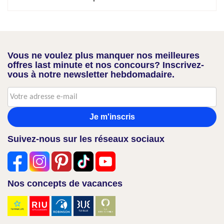
Vous ne voulez plus manquer nos meilleures
offres last minute et nos concours? Inscrivez-
vous à notre newsletter hebdomadaire.
Je m'inscris
Suivez-nous sur les réseaux sociaux
Nos concepts de vacances