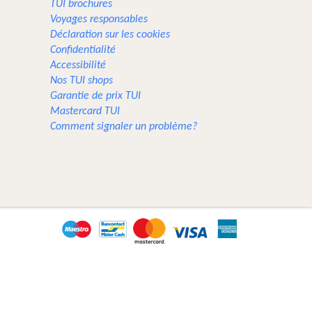
TUI brochures
Voyages responsables
Déclaration sur les cookies
Confidentialité
Accessibilité
Nos TUI shops
Garantie de prix TUI
Mastercard TUI
Comment signaler un problème?