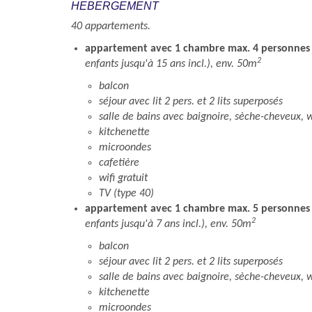
HEBERGEMENT
40 appartements.
appartement avec 1 chambre max. 4 personnes
2
enfants jusqu'à 15 ans incl.), env. 50m
balcon
séjour avec lit 2 pers. et 2 lits superposés
salle de bains avec baignoire, sèche-cheveux, 
kitchenette
microondes
cafetière
wifi gratuit
TV (type 40)
appartement avec 1 chambre max. 5 personnes
2
enfants jusqu'à 7 ans incl.), env. 50m
balcon
séjour avec lit 2 pers. et 2 lits superposés
salle de bains avec baignoire, sèche-cheveux, 
kitchenette
microondes