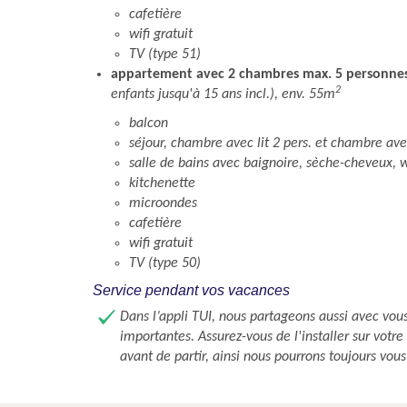
cafetière
wifi gratuit
TV (type 51)
appartement avec 2 chambres max. 5 personne
2
enfants jusqu'à 15 ans incl.), env. 55m
balcon
séjour, chambre avec lit 2 pers. et chambre ave
salle de bains avec baignoire, sèche-cheveux, 
kitchenette
microondes
cafetière
wifi gratuit
TV (type 50)
Service pendant vos vacances
Dans l’appli TUI, nous partageons aussi avec vou
importantes. Assurez-vous de l'installer sur votr
avant de partir, ainsi nous pourrons toujours vous