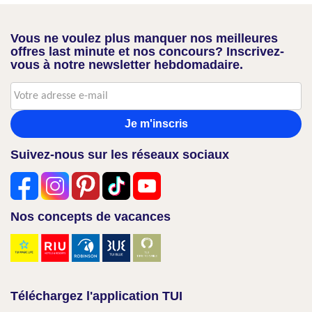
Vous ne voulez plus manquer nos meilleures
offres last minute et nos concours? Inscrivez-
vous à notre newsletter hebdomadaire.
Je m'inscris
Suivez-nous sur les réseaux sociaux
Nos concepts de vacances
Téléchargez l'application TUI