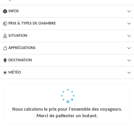
INFOS
PRIX & TYPES DE CHAMBRE
SITUATION
APPRÉCIATIONS
DESTINATION
MÉTÉO
Nous calculons le prix pour l'ensemble des voyageurs.
Merci de patienter un instant.