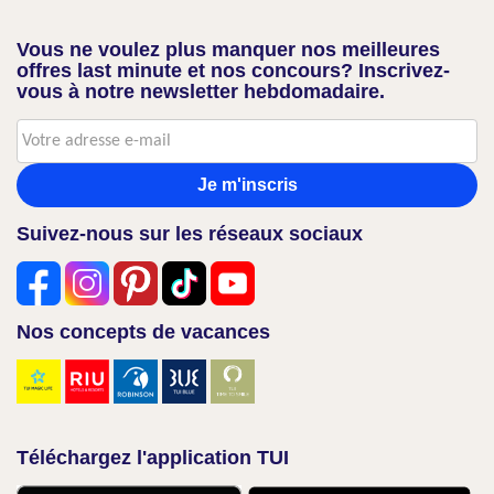
Vous ne voulez plus manquer nos meilleures
offres last minute et nos concours? Inscrivez-
vous à notre newsletter hebdomadaire.
Je m'inscris
Suivez-nous sur les réseaux sociaux
Nos concepts de vacances
Téléchargez l'application TUI