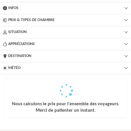
INFOS
PRIX & TYPES DE CHAMBRE
SITUATION
APPRÉCIATIONS
DESTINATION
MÉTÉO
Nous calculons le prix pour l'ensemble des voyageurs.
Merci de patienter un instant.