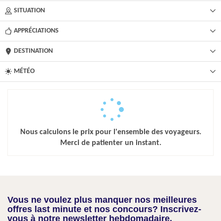
SITUATION
APPRÉCIATIONS
DESTINATION
MÉTÉO
Nous calculons le prix pour l'ensemble des voyageurs.
Merci de patienter un instant.
Vous ne voulez plus manquer nos meilleures
offres last minute et nos concours? Inscrivez-
vous à notre newsletter hebdomadaire.