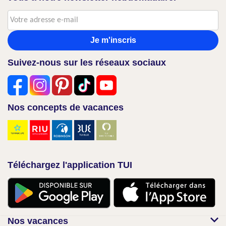
Je m'inscris
Suivez-nous sur les réseaux sociaux
Nos concepts de vacances
Téléchargez l'application TUI
Nos vacances