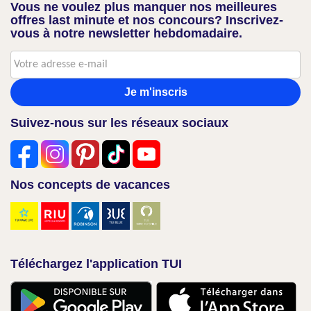
Vous ne voulez plus manquer nos meilleures
offres last minute et nos concours? Inscrivez-
vous à notre newsletter hebdomadaire.
Je m'inscris
Suivez-nous sur les réseaux sociaux
Nos concepts de vacances
Téléchargez l'application TUI