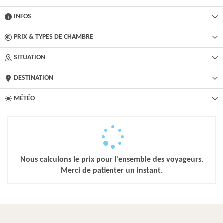
INFOS
PRIX & TYPES DE CHAMBRE
SITUATION
DESTINATION
MÉTÉO
Nous calculons le prix pour l'ensemble des voyageurs.
Merci de patienter un instant.