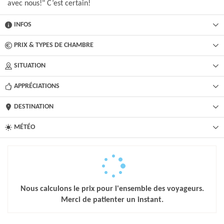
avec nous!" C’est certain!
INFOS
PRIX & TYPES DE CHAMBRE
SITUATION
APPRÉCIATIONS
DESTINATION
MÉTÉO
Nous calculons le prix pour l'ensemble des voyageurs.
Merci de patienter un instant.