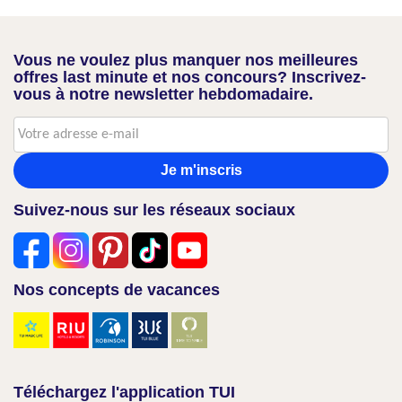
Vous ne voulez plus manquer nos meilleures
offres last minute et nos concours? Inscrivez-
vous à notre newsletter hebdomadaire.
Je m'inscris
Suivez-nous sur les réseaux sociaux
Nos concepts de vacances
Téléchargez l'application TUI