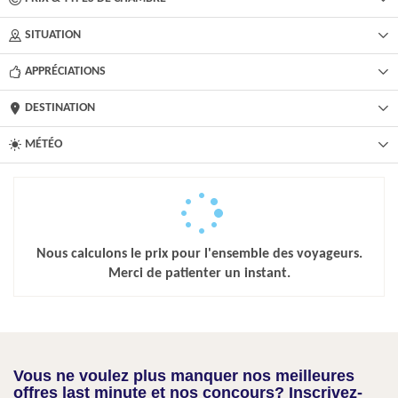
SITUATION
APPRÉCIATIONS
DESTINATION
MÉTÉO
Nous calculons le prix pour l'ensemble des voyageurs.
Merci de patienter un instant.
Vous ne voulez plus manquer nos meilleures
offres last minute et nos concours? Inscrivez-