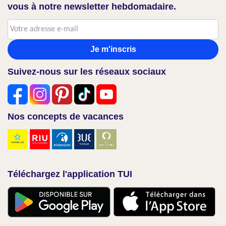
vous à notre newsletter hebdomadaire.
Je m'inscris
Suivez-nous sur les réseaux sociaux
Nos concepts de vacances
Téléchargez l'application TUI