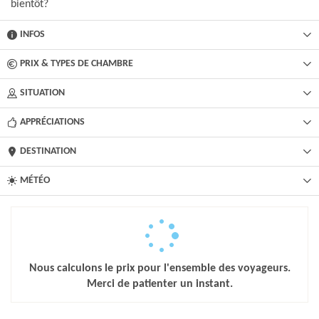
bientôt?
INFOS
PRIX & TYPES DE CHAMBRE
SITUATION
APPRÉCIATIONS
DESTINATION
MÉTÉO
Nous calculons le prix pour l'ensemble des voyageurs.
Merci de patienter un instant.