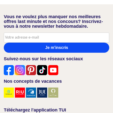
Vous ne voulez plus manquer nos meilleures
offres last minute et nos concours? Inscrivez-
vous à notre newsletter hebdomadaire.
Je m'inscris
Suivez-nous sur les réseaux sociaux
Nos concepts de vacances
Téléchargez l'application TUI