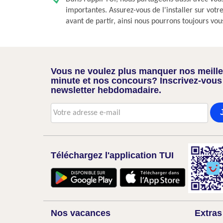
importantes. Assurez-vous de l'installer sur vot
avant de partir, ainsi nous pourrons toujours vou
Vous ne voulez plus manquer nos meilleu
minute et nos concours? Inscrivez-vous
newsletter hebdomadaire.
Téléchargez l'application TUI
Nos vacances
Extras