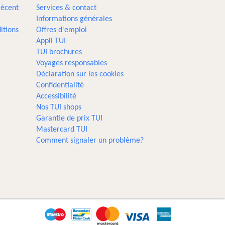
récent
Services & contact
Informations générales
itions
Offres d'emploi
Appli TUI
TUI brochures
Voyages responsables
Déclaration sur les cookies
Confidentialité
Accessibilité
Nos TUI shops
Garantie de prix TUI
Mastercard TUI
Comment signaler un problème?