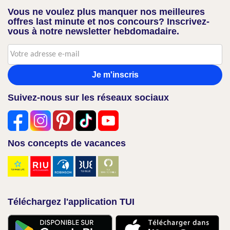
Vous ne voulez plus manquer nos meilleures
offres last minute et nos concours? Inscrivez-
vous à notre newsletter hebdomadaire.
Je m'inscris
Suivez-nous sur les réseaux sociaux
Nos concepts de vacances
Téléchargez l'application TUI