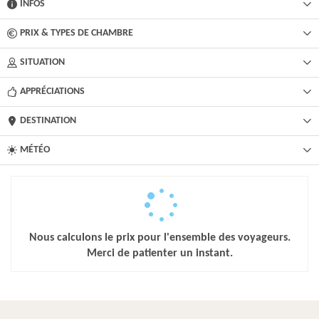
INFOS
PRIX & TYPES DE CHAMBRE
SITUATION
APPRÉCIATIONS
DESTINATION
MÉTÉO
Nous calculons le prix pour l'ensemble des voyageurs.
Merci de patienter un instant.