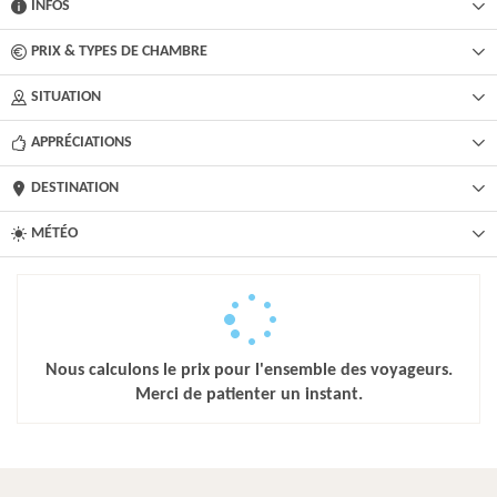
INFOS
PRIX & TYPES DE CHAMBRE
SITUATION
APPRÉCIATIONS
DESTINATION
MÉTÉO
Nous calculons le prix pour l'ensemble des voyageurs.
Merci de patienter un instant.