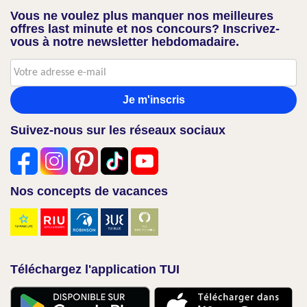
Vous ne voulez plus manquer nos meilleures
offres last minute et nos concours? Inscrivez-
vous à notre newsletter hebdomadaire.
Je m'inscris
Suivez-nous sur les réseaux sociaux
Nos concepts de vacances
Téléchargez l'application TUI