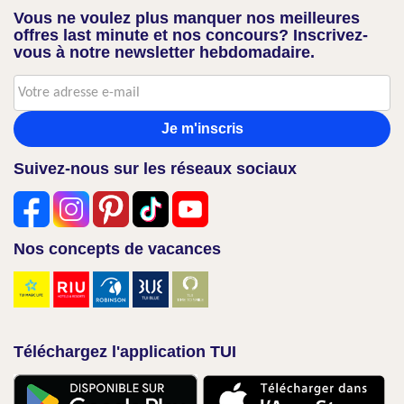
Vous ne voulez plus manquer nos meilleures
offres last minute et nos concours? Inscrivez-
vous à notre newsletter hebdomadaire.
Je m'inscris
Suivez-nous sur les réseaux sociaux
Nos concepts de vacances
Téléchargez l'application TUI