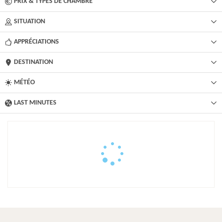
PRIX & TYPES DE CHAMBRE
SITUATION
APPRÉCIATIONS
DESTINATION
MÉTÉO
LAST MINUTES