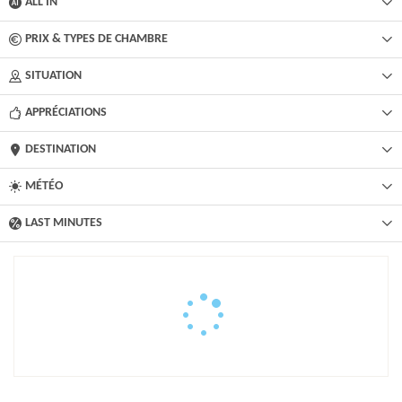
ALL IN
PRIX & TYPES DE CHAMBRE
SITUATION
APPRÉCIATIONS
DESTINATION
MÉTÉO
LAST MINUTES