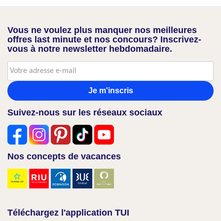
Vous ne voulez plus manquer nos meilleures
offres last minute et nos concours? Inscrivez-
vous à notre newsletter hebdomadaire.
Je m'inscris
Suivez-nous sur les réseaux sociaux
Nos concepts de vacances
Téléchargez l'application TUI