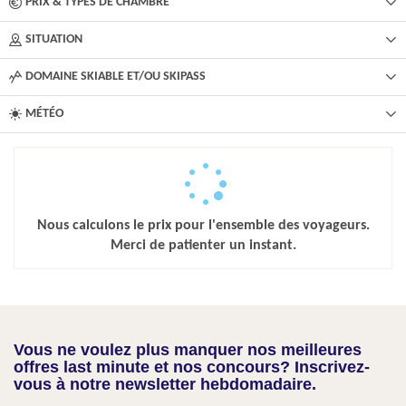
PRIX & TYPES DE CHAMBRE
SITUATION
DOMAINE SKIABLE ET/OU SKIPASS
MÉTÉO
Nous calculons le prix pour l'ensemble des voyageurs.
Merci de patienter un instant.
Vous ne voulez plus manquer nos meilleures
offres last minute et nos concours? Inscrivez-
vous à notre newsletter hebdomadaire.