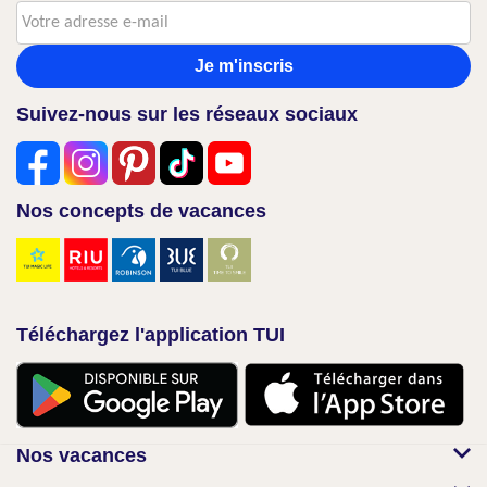
Je m'inscris
Suivez-nous sur les réseaux sociaux
Nos concepts de vacances
Téléchargez l'application TUI
Nos vacances