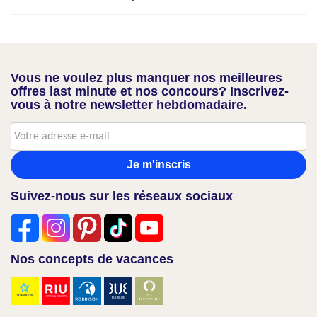
Vous ne voulez plus manquer nos meilleures
offres last minute et nos concours? Inscrivez-
vous à notre newsletter hebdomadaire.
Je m'inscris
Suivez-nous sur les réseaux sociaux
Nos concepts de vacances