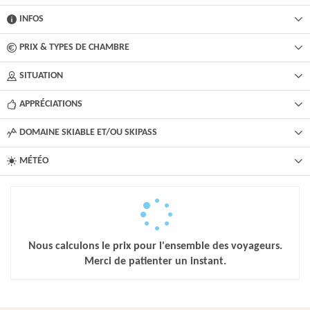
INFOS
PRIX & TYPES DE CHAMBRE
SITUATION
APPRÉCIATIONS
DOMAINE SKIABLE ET/OU SKIPASS
MÉTÉO
Nous calculons le prix pour l'ensemble des voyageurs.
Merci de patienter un instant.