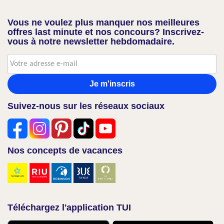
Vous ne voulez plus manquer nos meilleures
offres last minute et nos concours? Inscrivez-
vous à notre newsletter hebdomadaire.
Je m'inscris
Suivez-nous sur les réseaux sociaux
Nos concepts de vacances
Téléchargez l'application TUI